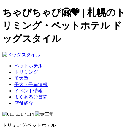
ちゃぴちゃぴ🤗💗 | 札幌のト
リミング・ペットホテル ド
ッグスタイル
ペットホテル
トリミング
美犬塾
子犬・子猫情報
イベント情報
よくあるご質問
店舗紹介
トリミング/ペットホテル