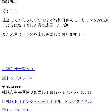
顔は丸く
です！！
担当してから少しずつですがお利口さんにトリミングが出来
るようになりました😆✨成長したね💓
また来月会えるのを楽しみにしております！！
お知らせ一覧へ ＞
〒064-0808
札幌市中央区南８条西10丁目1277-1サンライズ5-1F
©
札幌トリミング・ペットホテル
|
ドッグスタイル