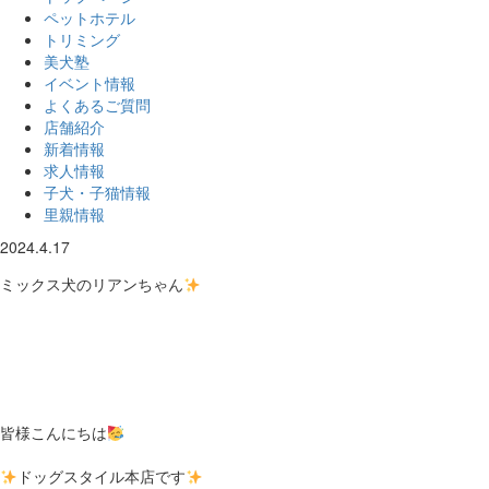
ペットホテル
トリミング
美犬塾
イベント情報
よくあるご質問
店舗紹介
新着情報
求人情報
子犬・子猫情報
里親情報
2024.4.17
ミックス犬のリアンちゃん
皆様こんにちは
ドッグスタイル本店です