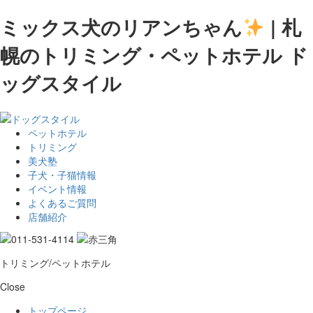
ミックス犬のリアンちゃん
| 札
幌のトリミング・ペットホテル ド
ッグスタイル
ペットホテル
トリミング
美犬塾
子犬・子猫情報
イベント情報
よくあるご質問
店舗紹介
トリミング/ペットホテル
Close
トップページ