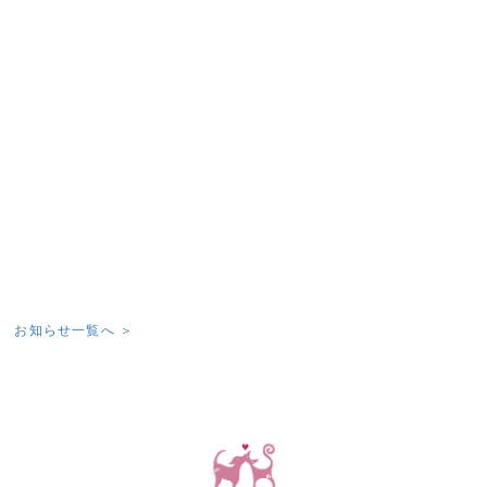
お知らせ一覧へ ＞