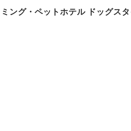
トリミング・ペットホテル ドッグス