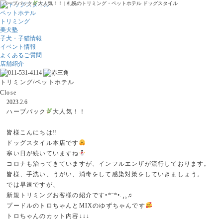
ハーブパック
大人気！！ | 札幌のトリミング・ペットホテル ドッグスタイル
ペットホテル
トリミング
美犬塾
子犬・子猫情報
イベント情報
よくあるご質問
店舗紹介
トリミング/ペットホテル
Close
2023.2.6
ハーブパック
大人気！！
皆様こんにちは‼︎
ドッグスタイル本店です
寒い日が続いていますね
コロナも治ってきていますが、インフルエンザが流行しております。
皆様、手洗い、うがい、消毒をして感染対策をしていきましょう。
では早速ですが、
新規トリミングお客様の紹介です•*¨*•.¸¸♬︎
プードルのトロちゃんとMIXのゆずちゃんです
トロちゃんのカット内容↓↓↓