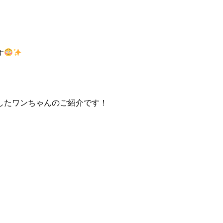
す
したワンちゃんのご紹介です！