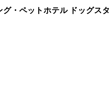
ミング・ペットホテル ドッグス